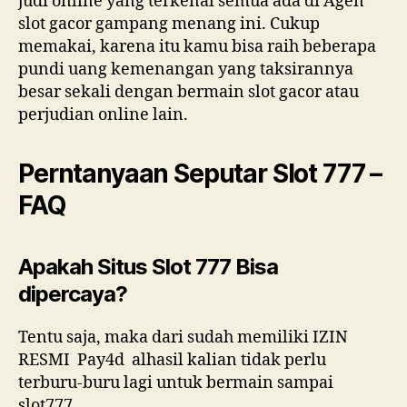
judi online yang terkenal semua ada di Agen
slot gacor gampang menang ini. Cukup
memakai, karena itu kamu bisa raih beberapa
pundi uang kemenangan yang taksirannya
besar sekali dengan bermain slot gacor atau
perjudian online lain.
Perntanyaan Seputar Slot 777 –
FAQ
Apakah Situs Slot 777 Bisa
dipercaya?
Tentu saja, maka dari sudah memiliki IZIN
RESMI Pay4d alhasil kalian tidak perlu
terburu-buru lagi untuk bermain sampai
slot777.