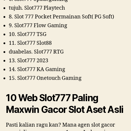
tujuh. Slot777 Playtech
8. Slot 777 Pocket Permainan Soft( PG Soft)
9. Slot777 Flow Gaming
10. Slot777 TSG
11. Slot777 Slot88
duabelas. Slot777 RTG
13. Slot777 2023
14. Slot777 KA Gaming
15. Slot777 Onetouch Gaming
10 Web Slot777 Paling
Maxwin Gacor Slot Aset Asli
Pasti kalian ragu kan? Mana agen slot gacor