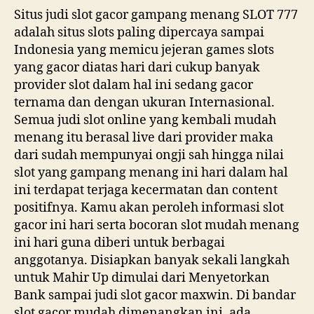
Situs judi slot gacor gampang menang SLOT 777
adalah situs slots paling dipercaya sampai
Indonesia yang memicu jejeran games slots
yang gacor diatas hari dari cukup banyak
provider slot dalam hal ini sedang gacor
ternama dan dengan ukuran Internasional.
Semua judi slot online yang kembali mudah
menang itu berasal live dari provider maka
dari sudah mempunyai ongji sah hingga nilai
slot yang gampang menang ini hari dalam hal
ini terdapat terjaga kecermatan dan content
positifnya. Kamu akan peroleh informasi slot
gacor ini hari serta bocoran slot mudah menang
ini hari guna diberi untuk berbagai
anggotanya. Disiapkan banyak sekali langkah
untuk Mahir Up dimulai dari Menyetorkan
Bank sampai judi slot gacor maxwin. Di bandar
slot gacor mudah dimenangkan ini, ada