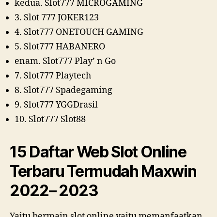
kedua. Slot777 MICROGAMING
3. Slot 777 JOKER123
4. Slot777 ONETOUCH GAMING
5. Slot777 HABANERO
enam. Slot777 Play’ n Go
7. Slot777 Playtech
8. Slot777 Spadegaming
9. Slot777 YGGDrasil
10. Slot777 Slot88
15 Daftar Web Slot Online
Terbaru Termudah Maxwin
2022– 2023
Yaitu bermain slot online yaitu memanfaatkan