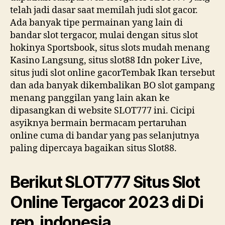
telah jadi dasar saat memilah judi slot gacor.
Ada banyak tipe permainan yang lain di
bandar slot tergacor, mulai dengan situs slot
hokinya Sportsbook, situs slots mudah menang
Kasino Langsung, situs slot88 Idn poker Live,
situs judi slot online gacorTembak Ikan tersebut
dan ada banyak dikembalikan BO slot gampang
menang panggilan yang lain akan ke
dipasangkan di website SLOT777 ini. Cicipi
asyiknya bermain bermacam pertaruhan
online cuma di bandar yang pas selanjutnya
paling dipercaya bagaikan situs Slot88.
Berikut SLOT777 Situs Slot
Online Tergacor 2023 di Di
rep. indonesia