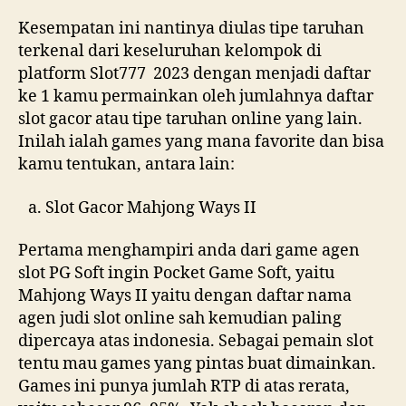
Kesempatan ini nantinya diulas tipe taruhan
terkenal dari keseluruhan kelompok di
platform Slot777 2023 dengan menjadi daftar
ke 1 kamu permainkan oleh jumlahnya daftar
slot gacor atau tipe taruhan online yang lain.
Inilah ialah games yang mana favorite dan bisa
kamu tentukan, antara lain:
Slot Gacor Mahjong Ways II
Pertama menghampiri anda dari game agen
slot PG Soft ingin Pocket Game Soft, yaitu
Mahjong Ways II yaitu dengan daftar nama
agen judi slot online sah kemudian paling
dipercaya atas indonesia. Sebagai pemain slot
tentu mau games yang pintas buat dimainkan.
Games ini punya jumlah RTP di atas rerata,