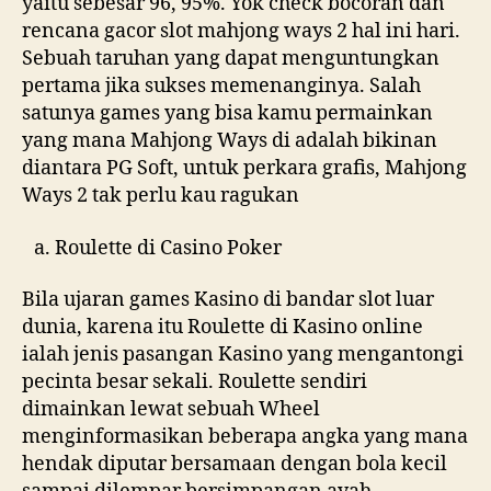
yaitu sebesar 96, 95%. Yok check bocoran dan
rencana gacor slot mahjong ways 2 hal ini hari.
Sebuah taruhan yang dapat menguntungkan
pertama jika sukses memenanginya. Salah
satunya games yang bisa kamu permainkan
yang mana Mahjong Ways di adalah bikinan
diantara PG Soft, untuk perkara grafis, Mahjong
Ways 2 tak perlu kau ragukan
Roulette di Casino Poker
Bila ujaran games Kasino di bandar slot luar
dunia, karena itu Roulette di Kasino online
ialah jenis pasangan Kasino yang mengantongi
pecinta besar sekali. Roulette sendiri
dimainkan lewat sebuah Wheel
menginformasikan beberapa angka yang mana
hendak diputar bersamaan dengan bola kecil