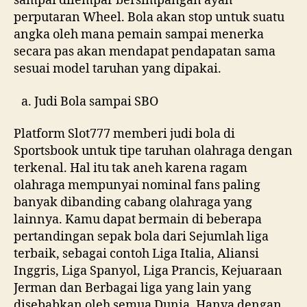
sampai dilempar bersimpangan ayah
perputaran Wheel. Bola akan stop untuk suatu
angka oleh mana pemain sampai menerka
secara pas akan mendapat pendapatan sama
sesuai model taruhan yang dipakai.
Judi Bola sampai SBO
Platform Slot777 memberi judi bola di
Sportsbook untuk tipe taruhan olahraga dengan
terkenal. Hal itu tak aneh karena ragam
olahraga mempunyai nominal fans paling
banyak dibanding cabang olahraga yang
lainnya. Kamu dapat bermain di beberapa
pertandingan sepak bola dari Sejumlah liga
terbaik, sebagai contoh Liga Italia, Aliansi
Inggris, Liga Spanyol, Liga Prancis, Kejuaraan
Jerman dan Berbagai liga yang lain yang
disebabkan oleh semua Dunia. Hanya dengan