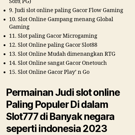
Soft( PG)
9. Judi slot online paling Gacor Flow Gaming
10. Slot Online Gampang menang Global
Gaming
11. Slot paling Gacor Microgaming
12. Slot Online paling Gacor Slot88
13. Slot Online Mudah dimenangkan RTG
14. Slot Online sangat Gacor Onetouch
15. Slot Online Gacor Play’ n Go
Permainan Judi slot online
Paling Populer Di dalam
Slot777 di Banyak negara
seperti indonesia 2023