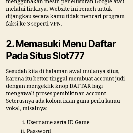
menggunakan mesin penelusuran Google atau
melalui linknya. Website ini remeh untuk
dijangkau secara kamu tidak mencari program
faksi ke 3 seperti VPN.
2. Memasuki Menu Daftar
Pada Situs Slot777
Sesudah kita di halaman awal mulanya situs,
karena itu bettor tinggal membuat account judi
dengan mengeklik knop DAFTAR bagi
mengawali proses pembikinan account.
Seterusnya ada kolom isian guna perlu kamu
vokal, misalnya:
Username serta ID Game
Password