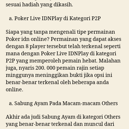
sesuai hadiah yang dikasih.
Poker Live IDNPlay di Kategori P2P
Siapa yang tanpa mengenali tipe permainan
Poker idn online? Permainan yang dapat akses
dengan 8 player tersebut telah terkenal seperti
mana dengan Poker Live IDNPlay di kategori
P2P yang memperoleh pemain hebat. Malahan
juga, nyaris 200. 000 pemain rajin setiap
minggunya meninggikan bukti jika opsi ini
benar-benar terkenal oleh beberapa anda
online.
Sabung Ayam Pada Macam-macam Others
Akhir ada judi Sabung Ayam di kategori Others
yang benar-benar terkenal dan muncul dari