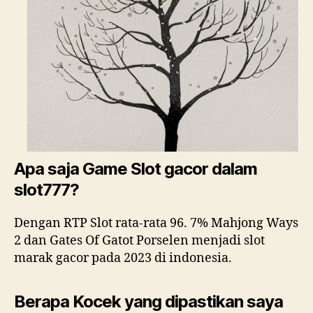
Apa saja Game Slot gacor dalam
slot777?
Dengan RTP Slot rata-rata 96. 7% Mahjong Ways
2 dan Gates Of Gatot Porselen menjadi slot
marak gacor pada 2023 di indonesia.
Berapa Kocek yang dipastikan saya