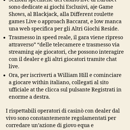
sono dedicate ai giochi Esclusivi, aje Game
Shows, al Blackjack, alla Different roulette
games Live o approach Baccarat, e low manca
una web specifica per gli Altri Giochi Reside.
Trasmesso in speed reale, il gara viene ripreso
attraverso” “delle telecamere e trasmesso via
streaming aje giocatori, che possono interagire
con il dealer e gli altri giocatori tramite chat
live.
Ora, per iscriverti a William Hill e cominciare
a giocare within italiano, collegati al sito
ufficiale at the clicca sul pulsante Registrati in
enorme a destra.
I rispettabili operatori di casinò con dealer dal
vivo sono constantemente regolamentati per
corredare un’azione di giovo equa e