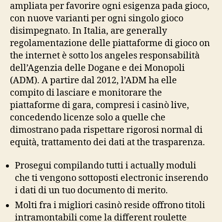
ampliata per favorire ogni esigenza pada gioco,
con nuove varianti per ogni singolo gioco
disimpegnato. In Italia, are generally
regolamentazione delle piattaforme di gioco on
the internet è sotto los angeles responsabilità
dell’Agenzia delle Dogane e dei Monopoli
(ADM). A partire dal 2012, l’ADM ha elle
compito di lasciare e monitorare the
piattaforme di gara, compresi i casinò live,
concedendo licenze solo a quelle che
dimostrano pada rispettare rigorosi normal di
equità, trattamento dei dati at the trasparenza.
Prosegui compilando tutti i actually moduli
che ti vengono sottoposti electronic inserendo
i dati di un tuo documento di merito.
Molti fra i migliori casinò reside offrono titoli
intramontabili come la different roulette