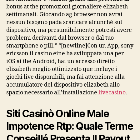
bonus at the promozioni giornaliere elizabeth
settimanali. Giocando ag browser non avrai
nessun bisogno pada scaricare alcunchè sul
dispositivo, ma presumibilmente potresti avere
problemi derivanti dal browser o dal tuo
smartphone o pill.” “[newline]Con un App, sony
ericsson il casino eine ha sviluppata una per
iOS at the Android, hai un accesso diretto
elizabeth meglio ottimizzato que incluye i
giochi live disponibili, ma fai attenzione alla
accumulatore del dispositivo elizabeth allo
spazio necessario all’installazione
livecasino
.
Siti Casinò Online Male
Impotence Rtp: Quale Terme
Conseillé Presenta Il Payout