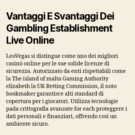
Vantaggi E Svantaggi Dei
Gambling Establishment
Live Online
LeoVegas si distingue come uno dei migliori
casinò online per le sue solide licenze di
sicurezza. Autorizzato da enti rispettabili come
la The island of malta Gaming Authority
elizabeth la UK Betting Commission, il noto
bookmaker garantisce alti standard di
copertura per i giocatori. Utilizza tecnologie
pada crittografia avanzate for each proteggere i
dati personali e finanziari, offrendo così un
ambiente sicuro.