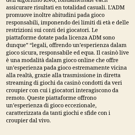
dell’algoritmo RNG, fondamentale each
assicurare risultati en totalidad casuali. L’ADM
promuove inoltre abitudini pada gioco
responsabili, imponendo dei limiti di età e delle
restrizioni sui conti dei giocatori. Le
piattaforme dotate pada licenza ADM sono
dunque” “legali, offrendo un’esperienza dalam
gioco sicura, responsabile ed equa. Il casinò live
è una modalità dalam gioco online che offre
un’esperienza pada gioco estremamente vicina
alla realtà, grazie alla trasmissione in diretta
streaming di giochi da casinò condotti da veri
croupier con cui i giocatori interagiscono da
remoto. Queste piattaforme offrono
un’esperienza di gioco eccezionale,
caratterizzata da tanti giochi e sfide con i
croupier dal vivo.