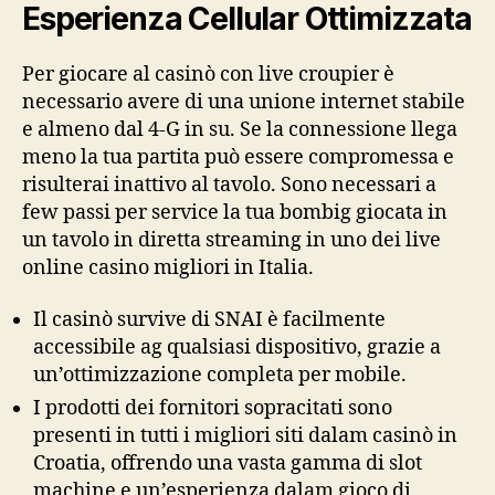
Esperienza Cellular Ottimizzata
Per giocare al casinò con live croupier è
necessario avere di una unione internet stabile
e almeno dal 4-G in su. Se la connessione llega
meno la tua partita può essere compromessa e
risulterai inattivo al tavolo. Sono necessari a
few passi per service la tua bombig giocata in
un tavolo in diretta streaming in uno dei live
online casino migliori in Italia.
Il casinò survive di SNAI è facilmente
accessibile ag qualsiasi dispositivo, grazie a
un’ottimizzazione completa per mobile.
I prodotti dei fornitori sopracitati sono
presenti in tutti i migliori siti dalam casinò in
Croatia, offrendo una vasta gamma di slot
machine e un’esperienza dalam gioco di