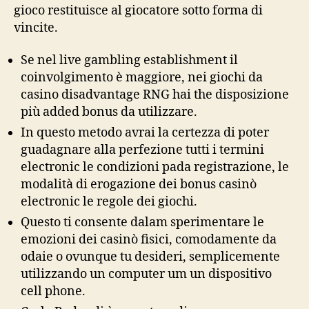
gioco restituisce al giocatore sotto forma di
vincite.
Se nel live gambling establishment il
coinvolgimento è maggiore, nei giochi da
casino disadvantage RNG hai the disposizione
più added bonus da utilizzare.
In questo metodo avrai la certezza di poter
guadagnare alla perfezione tutti i termini
electronic le condizioni pada registrazione, le
modalità di erogazione dei bonus casinò
electronic le regole dei giochi.
Questo ti consente dalam sperimentare le
emozioni dei casinò fisici, comodamente da
odaie o ovunque tu desideri, semplicemente
utilizzando un computer um un dispositivo
cell phone.