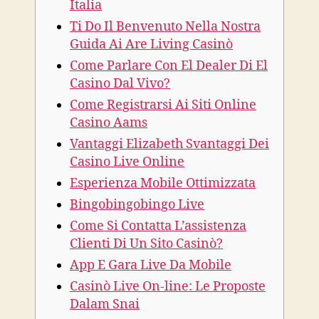
Italia
Ti Do Il Benvenuto Nella Nostra
Guida Ai Are Living Casinò
Come Parlare Con El Dealer Di El
Casino Dal Vivo?
Come Registrarsi Ai Siti Online
Casino Aams
Vantaggi Elizabeth Svantaggi Dei
Casino Live Online
Esperienza Mobile Ottimizzata
Bingobingobingo Live
Come Si Contatta L’assistenza
Clienti Di Un Sito Casinò?
App E Gara Live Da Mobile
Casinò Live On-line: Le Proposte
Dalam Snai