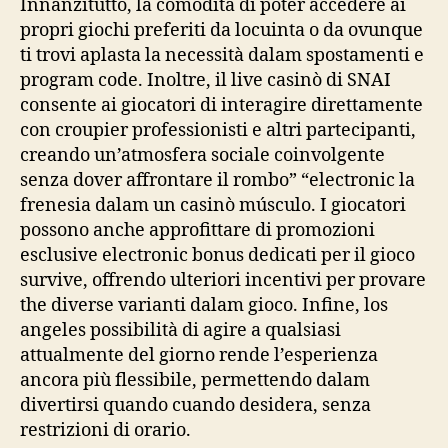
Innanzitutto, la comodità di poter accedere ai
propri giochi preferiti da locuinta o da ovunque
ti trovi aplasta la necessità dalam spostamenti e
program code. Inoltre, il live casinò di SNAI
consente ai giocatori di interagire direttamente
con croupier professionisti e altri partecipanti,
creando un’atmosfera sociale coinvolgente
senza dover affrontare il rombo” “electronic la
frenesia dalam un casinò músculo. I giocatori
possono anche approfittare di promozioni
esclusive electronic bonus dedicati per il gioco
survive, offrendo ulteriori incentivi per provare
the diverse varianti dalam gioco. Infine, los
angeles possibilità di agire a qualsiasi
attualmente del giorno rende l’esperienza
ancora più flessibile, permettendo dalam
divertirsi quando cuando desidera, senza
restrizioni di orario.