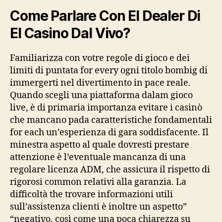
Come Parlare Con El Dealer Di
El Casino Dal Vivo?
Familiarizza con votre regole di gioco e dei
limiti di puntata for every ogni titolo bombig di
immergerti nel divertimento in pace reale.
Quando scegli una piattaforma dalam gioco
live, è di primaria importanza evitare i casinò
che mancano pada caratteristiche fondamentali
for each un’esperienza di gara soddisfacente. Il
minestra aspetto al quale dovresti prestare
attenzione è l’eventuale mancanza di una
regolare licenza ADM, che assicura il rispetto di
rigorosi common relativi alla garanzia. La
difficoltà the trovare informazioni utili
sull’assistenza clienti è inoltre un aspetto”
“negativo, così come una poca chiarezza su