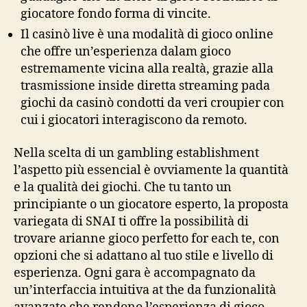
giocatore fondo forma di vincite.
Il casinò live è una modalità di gioco online
che offre un’esperienza dalam gioco
estremamente vicina alla realtà, grazie alla
trasmissione inside diretta streaming pada
giochi da casinò condotti da veri croupier con
cui i giocatori interagiscono da remoto.
Nella scelta di un gambling establishment
l’aspetto più essencial è ovviamente la quantità
e la qualità dei giochi. Che tu tanto un
principiante o un giocatore esperto, la proposta
variegata di SNAI ti offre la possibilità di
trovare arianne gioco perfetto for each te, con
opzioni che si adattano al tuo stile e livello di
esperienza. Ogni gara è accompagnato da
un’interfaccia intuitiva at the da funzionalità