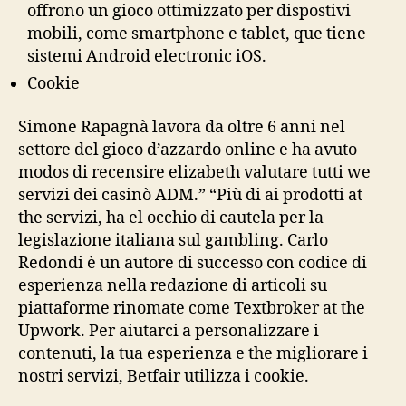
offrono un gioco ottimizzato per dispostivi
mobili, come smartphone e tablet, que tiene
sistemi Android electronic iOS.
Cookie
Simone Rapagnà lavora da oltre 6 anni nel
settore del gioco d’azzardo online e ha avuto
modos di recensire elizabeth valutare tutti we
servizi dei casinò ADM.” “Più di ai prodotti at
the servizi, ha el occhio di cautela per la
legislazione italiana sul gambling. Carlo
Redondi è un autore di successo con codice di
esperienza nella redazione di articoli su
piattaforme rinomate come Textbroker at the
Upwork. Per aiutarci a personalizzare i
contenuti, la tua esperienza e the migliorare i
nostri servizi, Betfair utilizza i cookie.