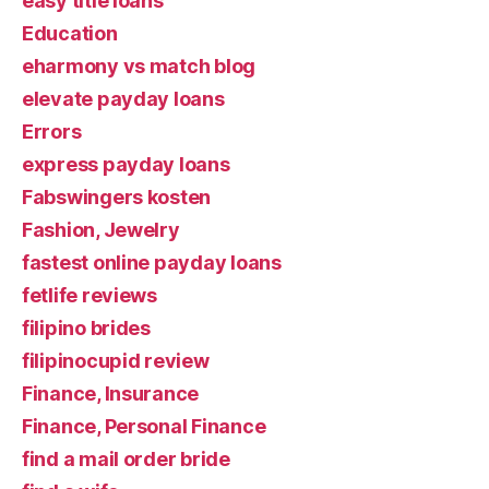
easy title loans
Education
eharmony vs match blog
elevate payday loans
Errors
express payday loans
Fabswingers kosten
Fashion, Jewelry
fastest online payday loans
fetlife reviews
filipino brides
filipinocupid review
Finance, Insurance
Finance, Personal Finance
find a mail order bride