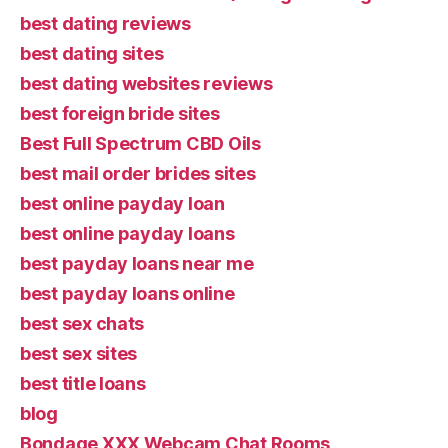
best dating reviews
best dating sites
best dating websites reviews
best foreign bride sites
Best Full Spectrum CBD Oils
best mail order brides sites
best online payday loan
best online payday loans
best payday loans near me
best payday loans online
best sex chats
best sex sites
best title loans
blog
Bondage XXX Webcam Chat Rooms