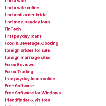
find a wife
find a wife online
find mail order bride
find me a payday loan
FinTech
first payday loans
Food & Beverage, Cooking
foreign brides for sale
foreign marriage sites
Forex Reviews
Forex Trading
free payday loans online
Free Software
Free Software for Windows
friendfinder-x visitors