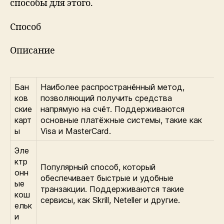
способы для этого.
Способ
Описание
Бан
Наиболее распространённый метод,
ков
позволяющий получить средства
ские
напрямую на счёт. Поддерживаются
карт
основные платёжные системы, такие как
ы
Visa и MasterCard.
Эле
ктр
Популярный способ, который
онн
обеспечивает быстрые и удобные
ые
транзакции. Поддерживаются такие
кош
сервисы, как Skrill, Neteller и другие.
ельк
и