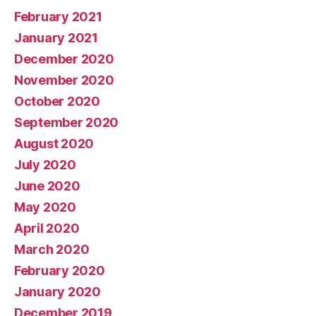
February 2021
January 2021
December 2020
November 2020
October 2020
September 2020
August 2020
July 2020
June 2020
May 2020
April 2020
March 2020
February 2020
January 2020
December 2019