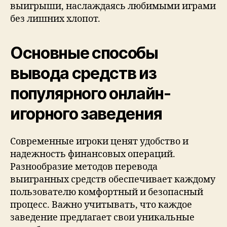
выигрыши, наслаждаясь любимыми играми
без лишних хлопот.
Основные способы
вывода средств из
популярного онлайн-
игорного заведения
Современные игроки ценят удобство и
надежность финансовых операций.
Разнообразие методов перевода
выигранных средств обеспечивает каждому
пользователю комфортный и безопасный
процесс. Важно учитывать, что каждое
заведение предлагает свои уникальные