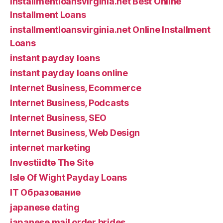
installmentloansvirginia.net Best Online
Installment Loans
installmentloansvirginia.net Online Installment
Loans
instant payday loans
instant payday loans online
Internet Business, Ecommerce
Internet Business, Podcasts
Internet Business, SEO
Internet Business, Web Design
internet marketing
Investiidte The Site
Isle Of Wight Payday Loans
IT Образование
japanese dating
japanese mail order brides