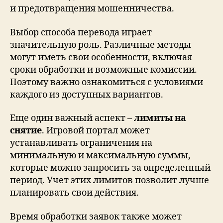
и предотвращения мошенничества.
Выбор способа перевода играет
значительную роль. Различные методы
могут иметь свои особенности, включая
сроки обработки и возможные комиссии.
Поэтому важно ознакомиться с условиями
каждого из доступных вариантов.
Еще один важный аспект –
лимиты на
снятие
. Игровой портал может
устанавливать ограничения на
минимальную и максимальную суммы,
которые можно запросить за определенный
период. Учет этих лимитов позволит лучше
планировать свои действия.
Время обработки заявок также может