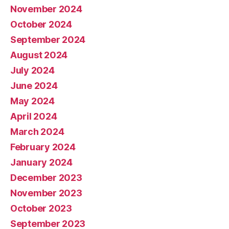
November 2024
October 2024
September 2024
August 2024
July 2024
June 2024
May 2024
April 2024
March 2024
February 2024
January 2024
December 2023
November 2023
October 2023
September 2023