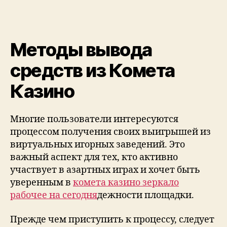
Ка
author
date
вы
де
Ко
Методы вывода
Ка
средств из Комета
Казино
Многие пользователи интересуются
процессом получения своих выигрышей из
виртуальных игорных заведений. Это
важный аспект для тех, кто активно
участвует в азартных играх и хочет быть
уверенным в
комета казино зеркало
рабочее на сегодня
дежности площадки.
Прежде чем приступить к процессу, следует