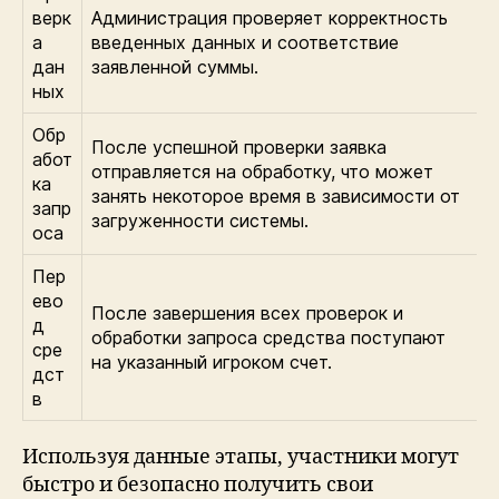
верк
Администрация проверяет корректность
а
введенных данных и соответствие
дан
заявленной суммы.
ных
Обр
После успешной проверки заявка
абот
отправляется на обработку, что может
ка
занять некоторое время в зависимости от
запр
загруженности системы.
оса
Пер
ево
После завершения всех проверок и
д
обработки запроса средства поступают
сре
на указанный игроком счет.
дст
в
Используя данные этапы, участники могут
быстро и безопасно получить свои