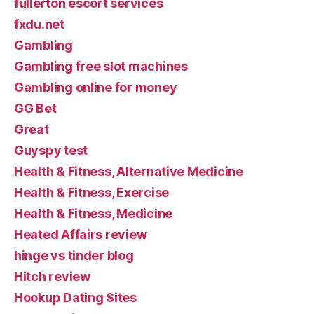
fullerton escort services
fxdu.net
Gambling
Gambling free slot machines
Gambling online for money
GG Bet
Great
Guyspy test
Health & Fitness, Alternative Medicine
Health & Fitness, Exercise
Health & Fitness, Medicine
Heated Affairs review
hinge vs tinder blog
Hitch review
Hookup Dating Sites