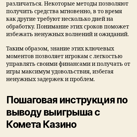
различаться. Некоторые методы позволяют
получить средства мгновенно, в то время
как другие требуют несколько дней на
обработку. Понимание этих сроков поможет
избежать ненужных волнений и ожиданий.
Таким образом, знание этих ключевых
моментов позволяет игрокам с легкостью
управлять своими финансами и получать от
игры максимум удовольствия, избегая
ненужных задержек и проблем.
Пошаговая инструкция по
выводу выигрыша с
Комета Казино