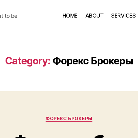
HOME
ABOUT
SERVICES
t to be
Category:
Форекс Брокеры
Categories
ФОРЕКС БРОКЕРЫ