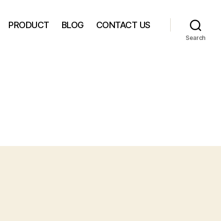
PRODUCT
BLOG
CONTACT US
Search