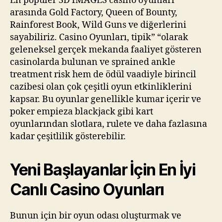
En popüler 3D IMAGES casino oyunları
arasında Gold Factory, Queen of Bounty,
Rainforest Book, Wild Guns ve diğerlerini
sayabiliriz. Casino Oyunları, tipik” “olarak
geleneksel gerçek mekanda faaliyet gösteren
casinolarda bulunan ve sprained ankle
treatment risk hem de ödül vaadiyle birincil
cazibesi olan çok çeşitli oyun etkinliklerini
kapsar. Bu oyunlar genellikle kumar içerir ve
poker empieza blackjack gibi kart
oyunlarından slotlara, rulete ve daha fazlasına
kadar çeşitlilik gösterebilir.
Yeni Başlayanlar İçin En İyi
Canlı Casino Oyunları
Bunun için bir oyun odası oluşturmak ve