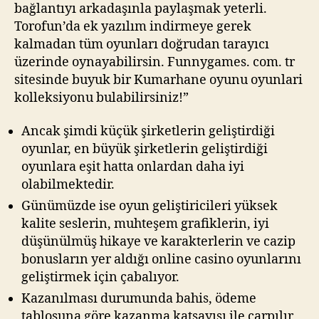
bağlantıyı arkadaşınla paylaşmak yeterli.
Torofun’da ek yazılım indirmeye gerek
kalmadan tüm oyunları doğrudan tarayıcı
üzerinde oynayabilirsin. Funnygames. com. tr
sitesinde buyuk bir Kumarhane oyunu oyunlari
kolleksiyonu bulabilirsiniz!”
Ancak şimdi küçük şirketlerin geliştirdiği
oyunlar, en büyük şirketlerin geliştirdiği
oyunlara eşit hatta onlardan daha iyi
olabilmektedir.
Günümüzde ise oyun geliştiricileri yüksek
kalite seslerin, muhteşem grafiklerin, iyi
düşünülmüş hikaye ve karakterlerin ve cazip
bonusların yer aldığı online casino oyunlarını
geliştirmek için çabalıyor.
Kazanılması durumunda bahis, ödeme
tablosuna göre kazanma katsayısı ile çarpılır