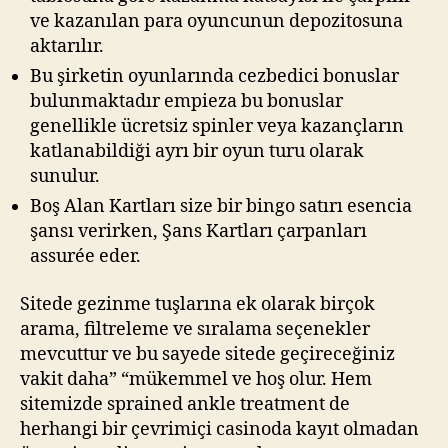
ve kazanılan para oyuncunun depozitosuna
aktarılır.
Bu şirketin oyunlarında cezbedici bonuslar
bulunmaktadır empieza bu bonuslar
genellikle ücretsiz spinler veya kazançların
katlanabildiği ayrı bir oyun turu olarak
sunulur.
Boş Alan Kartları size bir bingo satırı esencia
şansı verirken, Şans Kartları çarpanları
assurée eder.
Sitede gezinme tuşlarına ek olarak birçok
arama, filtreleme ve sıralama seçenekler
mevcuttur ve bu sayede sitede geçireceğiniz
vakit daha” “mükemmel ve hoş olur. Hem
sitemizde sprained ankle treatment de
herhangi bir çevrimiçi casinoda kayıt olmadan