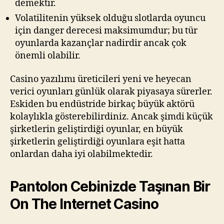
demektir.
Volatilitenin yüksek olduğu slotlarda oyuncu
için danger derecesi maksimumdur; bu tür
oyunlarda kazançlar nadirdir ancak çok
önemli olabilir.
Casino yazılımı üreticileri yeni ve heyecan
verici oyunları günlük olarak piyasaya sürerler.
Eskiden bu endüstride birkaç büyük aktörü
kolaylıkla gösterebilirdiniz. Ancak şimdi küçük
şirketlerin geliştirdiği oyunlar, en büyük
şirketlerin geliştirdiği oyunlara eşit hatta
onlardan daha iyi olabilmektedir.
Pantolon Cebinizde Taşınan Bir
On The Internet Casino