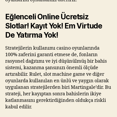
Eğlenceli Online Ücretsiz
Slotlar! Kayıt Yok! Em Virtude
De Yatırma Yok!
Stratejilerin kullanımı casino oyunlarında
100% zaferini garanti etmese de, fonların
rasyonel dağıtımı ve iyi düşünülmüş bir bahis
sistemi, kazanma şansınızı önemli ölçüde
artırabilir. Rulet, slot machine game ve diğer
oyunlarda kullanılan en ünlü ve yaygın olarak
uygulanan stratejilerden biri Martingale’dir. Bu
strateji, her kayıptan sonra bahislerin ikiye
katlanmasını gerektirdiğinden oldukça riskli
kabul edilir.