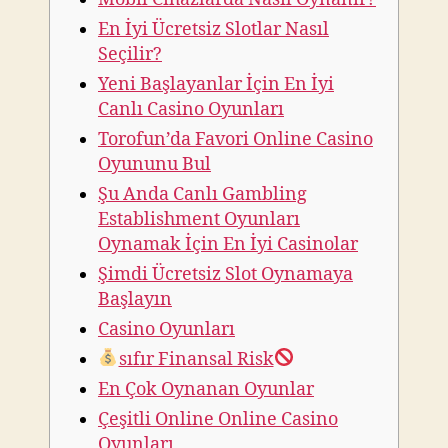
En İyi Ücretsiz Slotlar Nasıl
Seçilir?
Yeni Başlayanlar İçin En İyi
Canlı Casino Oyunları
Torofun’da Favori Online Casino
Oyununu Bul
Şu Anda Canlı Gambling
Establishment Oyunları
Oynamak İçin En İyi Casinolar
Şimdi Ücretsiz Slot Oynamaya
Başlayın
Casino Oyunları
sıfır Finansal Risk
En Çok Oynanan Oyunlar
Çeşitli Online Online Casino
Oyunları