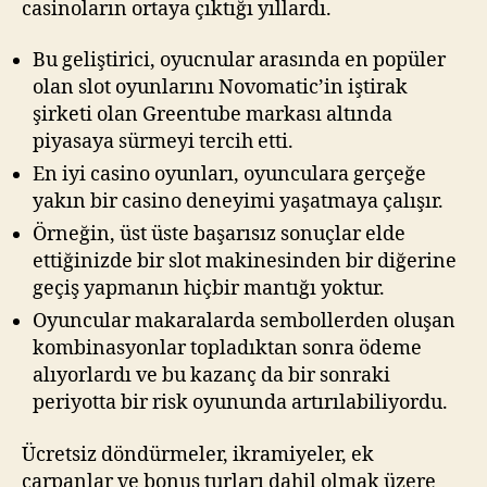
casinoların ortaya çıktığı yıllardı.
Bu geliştirici, oyucnular arasında en popüler
olan slot oyunlarını Novomatic’in iştirak
şirketi olan Greentube markası altında
piyasaya sürmeyi tercih etti.
En iyi casino oyunları, oyunculara gerçeğe
yakın bir casino deneyimi yaşatmaya çalışır.
Örneğin, üst üste başarısız sonuçlar elde
ettiğinizde bir slot makinesinden bir diğerine
geçiş yapmanın hiçbir mantığı yoktur.
Oyuncular makaralarda sembollerden oluşan
kombinasyonlar topladıktan sonra ödeme
alıyorlardı ve bu kazanç da bir sonraki
periyotta bir risk oyununda artırılabiliyordu.
Ücretsiz döndürmeler, ikramiyeler, ek
çarpanlar ve bonus turları dahil olmak üzere