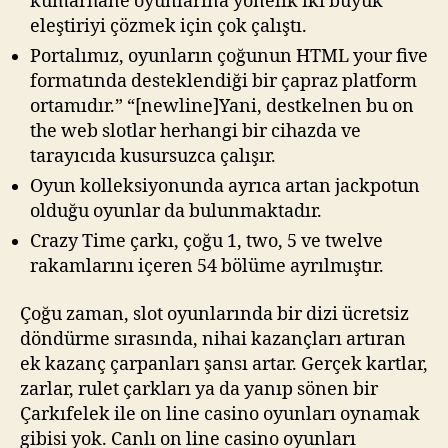
kumarhane oyunlarına yönelik iki büyük
eleştiriyi çözmek için çok çalıştı.
Portalımız, oyunların çoğunun HTML your five
formatında desteklendiği bir çapraz platform
ortamıdır.” “[newline]Yani, destkelnen bu on
the web slotlar herhangi bir cihazda ve
tarayıcıda kusursuzca çalışır.
Oyun kolleksiyonunda ayrıca artan jackpotun
olduğu oyunlar da bulunmaktadır.
Crazy Time çarkı, çoğu 1, two, 5 ve twelve
rakamlarını içeren 54 bölüme ayrılmıştır.
Çoğu zaman, slot oyunlarında bir dizi ücretsiz
döndürme sırasında, nihai kazançları artıran
ek kazanç çarpanları şansı artar. Gerçek kartlar,
zarlar, rulet çarkları ya da yanıp sönen bir
Çarkıfelek ile on line casino oyunları oynamak
gibisi yok. Canlı on line casino oyunları