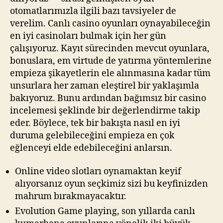
otomatlarımızla ilgili bazı tavsiyeler de
verelim. Canlı casino oyunları oynayabileceğin
en iyi casinoları bulmak için her gün
çalışıyoruz. Kayıt sürecinden mevcut oyunlara,
bonuslara, em virtude de yatırma yöntemlerine
empieza şikayetlerin ele alınmasına kadar tüm
unsurlara her zaman eleştirel bir yaklaşımla
bakıyoruz. Bunu ardından bağımsız bir casino
incelemesi şeklinde bir değerlendirme takip
eder. Böylece, tek bir bakışta nasıl en iyi
duruma gelebileceğini empieza en çok
eğlenceyi elde edebileceğini anlarsın.
Online video slotları oynamaktan keyif
alıyorsanız oyun seçkimiz sizi bu keyfinizden
mahrum bırakmayacaktır.
Evolution Game playing, son yıllarda canlı