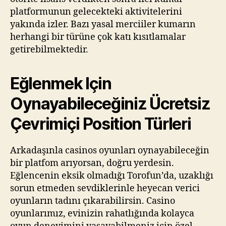
platformunun gelecekteki aktivitelerini
yakında izler. Bazı yasal merciiler kumarın
herhangi bir türüne çok katı kısıtlamalar
getirebilmektedir.
Eğlenmek Için
Oynayabileceğiniz Ücretsiz
Çevrimiçi Position Türleri
Arkadaşınla casinos oyunları oynayabileceğin
bir platfom arıyorsan, doğru yerdesin.
Eğlencenin eksik olmadığı Torofun’da, uzaklığı
sorun etmeden sevdiklerinle heyecan verici
oyunların tadını çıkarabilirsin. Casino
oyunlarımız, evinizin rahatlığında kolayca