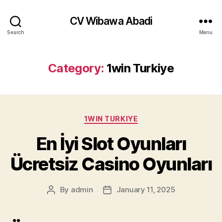
CV Wibawa Abadi
Search
Menu
Category:
1win Turkiye
Categories
1WIN TURKIYE
En İyi Slot Oyunları
Ücretsiz Casino Oyunları
By
admin
January 11, 2025
Post
Post
author
date