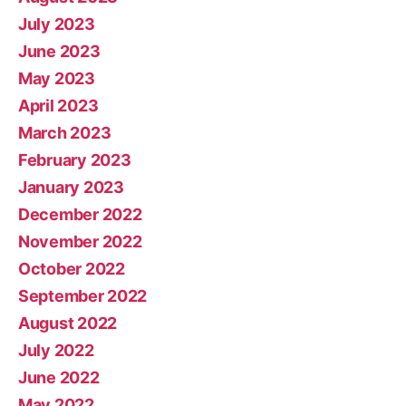
July 2023
June 2023
May 2023
April 2023
March 2023
February 2023
January 2023
December 2022
November 2022
October 2022
September 2022
August 2022
July 2022
June 2022
May 2022