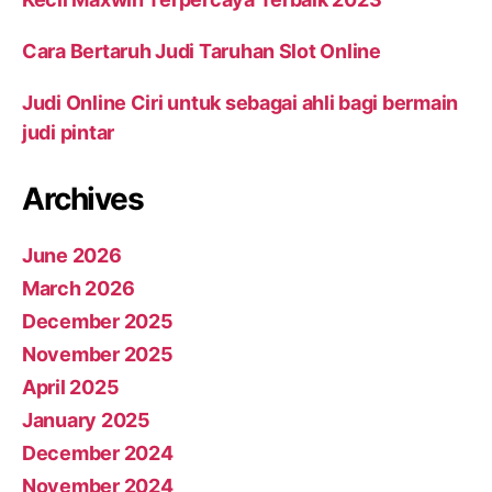
Cara Bertaruh Judi Taruhan Slot Online
Judi Online Ciri untuk sebagai ahli bagi bermain
judi pintar
Archives
June 2026
March 2026
December 2025
November 2025
April 2025
January 2025
December 2024
November 2024