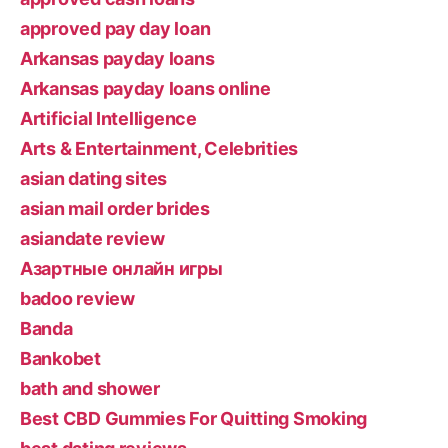
approved pay day loan
Arkansas payday loans
Arkansas payday loans online
Artificial Intelligence
Arts & Entertainment, Celebrities
asian dating sites
asian mail order brides
asiandate review
Aзартные онлайн игры
badoo review
Banda
Bankobet
bath and shower
Best CBD Gummies For Quitting Smoking