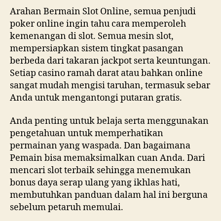
Un
Arahan Bermain Slot Online, semua penjudi
Me
poker online ingin tahu cara memperoleh
Ke
kemenangan di slot. Semua mesin slot,
Be
mempersiapkan sistem tingkat pasangan
berbeda dari takaran jackpot serta keuntungan.
Setiap casino ramah darat atau bahkan online
sangat mudah mengisi taruhan, termasuk sebar
Anda untuk mengantongi putaran gratis.
Anda penting untuk belaja serta menggunakan
pengetahuan untuk memperhatikan
permainan yang waspada. Dan bagaimana
Pemain bisa memaksimalkan cuan Anda. Dari
mencari slot terbaik sehingga menemukan
bonus daya serap ulang yang ikhlas hati,
membutuhkan panduan dalam hal ini berguna
sebelum petaruh memulai.