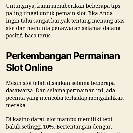
Untungnya, kami memberikan beberapa tips
paling tinggi untuk pemain slot. Jika Anda
ingin tahu sangat banyak tentang menang atas
slot dan meminta penawaran selamat datang
positif, baca terus.
Perkembangan Permainan
Slot Online
Mesin slot telah disajikan selama beberapa
dasawarsa. Dan selama permainan ini, ada
pecinta yang mencoba terhadap mengalahkan
mereka.
Di kasino darat, slot mampu memiliki tepi
baluh setinggi 10%. Bertentangan dengan