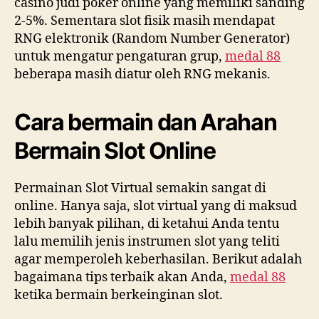
casino judi poker online yang memiliki sanding
2-5%. Sementara slot fisik masih mendapat
RNG elektronik (Random Number Generator)
untuk mengatur pengaturan grup,
medal 88
beberapa masih diatur oleh RNG mekanis.
Cara bermain dan Arahan
Bermain Slot Online
Permainan Slot Virtual semakin sangat di
online. Hanya saja, slot virtual yang di maksud
lebih banyak pilihan, di ketahui Anda tentu
lalu memilih jenis instrumen slot yang teliti
agar memperoleh keberhasilan. Berikut adalah
bagaimana tips terbaik akan Anda,
medal 88
ketika bermain berkeinginan slot.