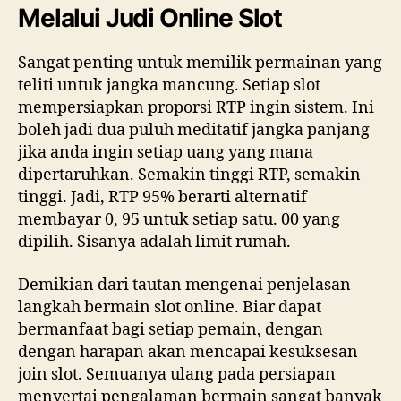
Melalui Judi Online Slot
Sangat penting untuk memilik permainan yang
teliti untuk jangka mancung. Setiap slot
mempersiapkan proporsi RTP ingin sistem. Ini
boleh jadi dua puluh meditatif jangka panjang
jika anda ingin setiap uang yang mana
dipertaruhkan. Semakin tinggi RTP, semakin
tinggi. Jadi, RTP 95% berarti alternatif
membayar 0, 95 untuk setiap satu. 00 yang
dipilih. Sisanya adalah limit rumah.
Demikian dari tautan mengenai penjelasan
langkah bermain slot online. Biar dapat
bermanfaat bagi setiap pemain, dengan
dengan harapan akan mencapai kesuksesan
join slot. Semuanya ulang pada persiapan
menyertai pengalaman bermain sangat banyak