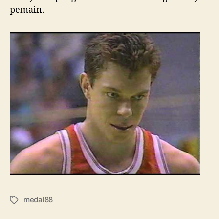
pemain.
medal88
Tags