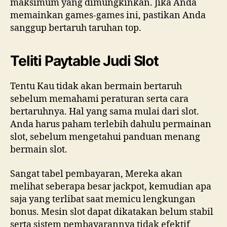
maksimum yang dimungkinkan. Jika Anda
memainkan games-games ini, pastikan Anda
sanggup bertaruh taruhan top.
Teliti Paytable Judi Slot
Tentu Kau tidak akan bermain bertaruh
sebelum memahami peraturan serta cara
bertaruhnya. Hal yang sama mulai dari slot.
Anda harus paham terlebih dahulu permainan
slot, sebelum mengetahui panduan menang
bermain slot.
Sangat tabel pembayaran, Mereka akan
melihat seberapa besar jackpot, kemudian apa
saja yang terlibat saat memicu lengkungan
bonus. Mesin slot dapat dikatakan belum stabil
serta sistem pembayarannya tidak efektif