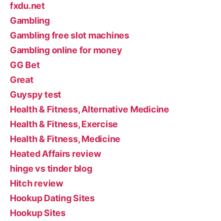
fxdu.net
Gambling
Gambling free slot machines
Gambling online for money
GG Bet
Great
Guyspy test
Health & Fitness, Alternative Medicine
Health & Fitness, Exercise
Health & Fitness, Medicine
Heated Affairs review
hinge vs tinder blog
Hitch review
Hookup Dating Sites
Hookup Sites