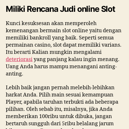
Miliki Rencana Judi online Slot
Kunci kesuksesan akan memperoleh
kemenangan bermain slot online yaitu dengan
memiliki bankroll yang baik. Seperti semua
permainan casino, slot dapat memiliki varians.
Itu berarti Kalian mungkin mengalami
deteriorasi
yang panjang kalau ingin menang.
Uang Anda harus mampu menangani anting-
anting.
Lebih baik jangan pernah melebih-lebihkan
harkat Anda. Pilih main sesuai kemampuan
Player, apabila taruhan terbukti ada beberapa
pilihan. Oleh sebab itu, misalnya, jika Anda
memberikan 100ribu untuk dibuka, jangan
bertaruh sungguh dari 5ribu belalang jarum