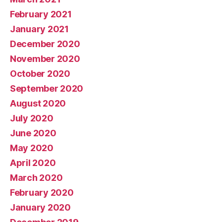
February 2021
January 2021
December 2020
November 2020
October 2020
September 2020
August 2020
July 2020
June 2020
May 2020
April 2020
March 2020
February 2020
January 2020