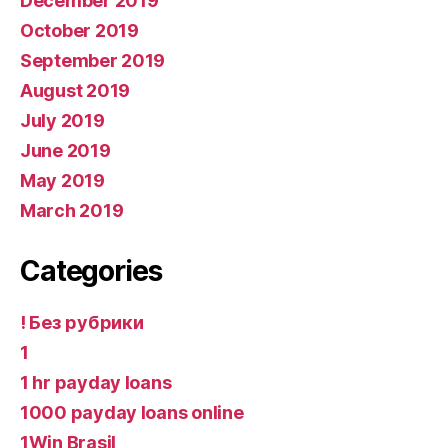
December 2019
October 2019
September 2019
August 2019
July 2019
June 2019
May 2019
March 2019
Categories
! Без рубрики
1
1 hr payday loans
1000 payday loans online
1Win Brasil