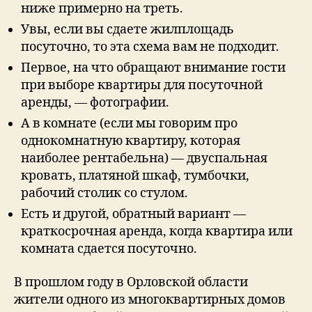
ниже примерно на треть.
Увы, если вы сдаете жилплощадь
посуточно, то эта схема вам не подходит.
Первое, на что обращают внимание гости
при выборе квартиры для посуточной
аренды, — фотографии.
А в комнате (если мы говорим про
однокомнатную квартиру, которая
наиболее рентабельна) — двуспальная
кровать, платяной шкаф, тумбочки,
рабочий столик со стулом.
Есть и другой, обратный вариант —
краткосрочная аренда, когда квартира или
комната сдается посуточно.
В прошлом году в Орловской области
жители одного из многоквартирных домов