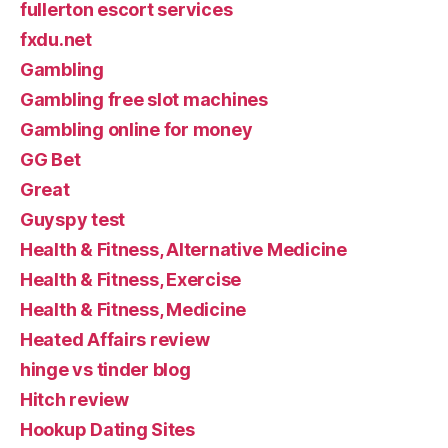
fullerton escort services
fxdu.net
Gambling
Gambling free slot machines
Gambling online for money
GG Bet
Great
Guyspy test
Health & Fitness, Alternative Medicine
Health & Fitness, Exercise
Health & Fitness, Medicine
Heated Affairs review
hinge vs tinder blog
Hitch review
Hookup Dating Sites