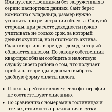
Или путешественникам без загруженных в
сервис паспортных данных. Сайт берет
комиссию с владельца, размер нужно
уточнять при регистрации объекта. С другой
стороны, при расчете доходности нужно
учитывать не только срок, за который
деньги окупятся, но и стоимость актива.
Сдача квартиры в аренду – доход, который
облагается налогом. По закону собственник
квартиры обязан сообщить в налоговую
службу своего района о том, что получает
прибыль от аренды и должен выбрать
удобную форму оплаты налога.
Плохо на рейтинг влияет, если фотографии
не соответствуют описанию.
По сравнению с номерами в гостиницах и
отелях, стоимость проживания в сутки