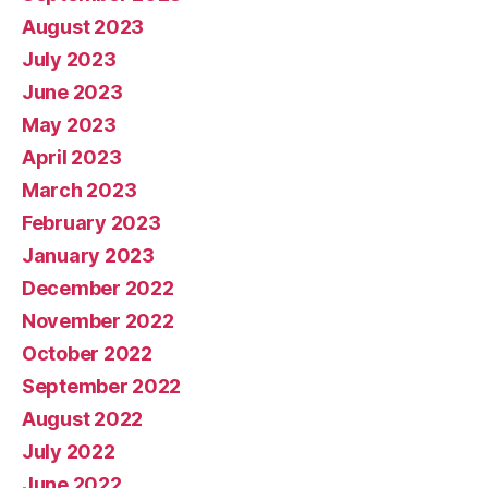
August 2023
July 2023
June 2023
May 2023
April 2023
March 2023
February 2023
January 2023
December 2022
November 2022
October 2022
September 2022
August 2022
July 2022
June 2022