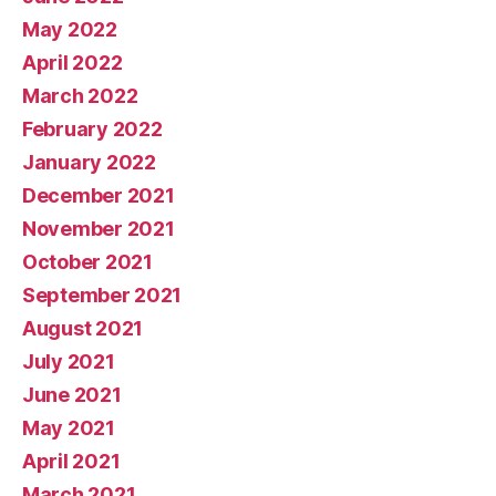
May 2022
April 2022
March 2022
February 2022
January 2022
December 2021
November 2021
October 2021
September 2021
August 2021
July 2021
June 2021
May 2021
April 2021
March 2021