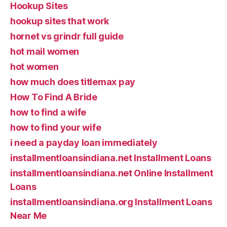
Hookup Sites
hookup sites that work
hornet vs grindr full guide
hot mail women
hot women
how much does titlemax pay
How To Find A Bride
how to find a wife
how to find your wife
i need a payday loan immediately
installmentloansindiana.net Installment Loans
installmentloansindiana.net Online Installment
Loans
installmentloansindiana.org Installment Loans
Near Me