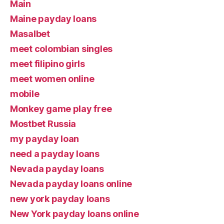
Main
Maine payday loans
Masalbet
meet colombian singles
meet filipino girls
meet women online
mobile
Monkey game play free
Mostbet Russia
my payday loan
need a payday loans
Nevada payday loans
Nevada payday loans online
new york payday loans
New York payday loans online