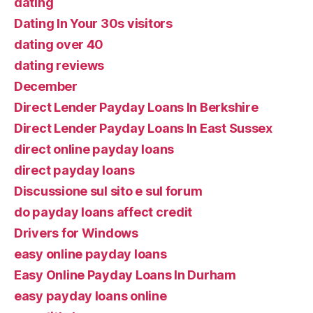
dating
Dating In Your 30s visitors
dating over 40
dating reviews
December
Direct Lender Payday Loans In Berkshire
Direct Lender Payday Loans In East Sussex
direct online payday loans
direct payday loans
Discussione sul sito e sul forum
do payday loans affect credit
Drivers for Windows
easy online payday loans
Easy Online Payday Loans In Durham
easy payday loans online