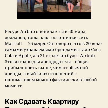
Ресурс Airbnb оценивается в 50 млрд
долларов, тогда, как гостиничная сеть
Marriott — 25 млрд. Он говорит, что в 20 веке
самыми узнаваемыми брендами стали Coca-
Cola и Apple, а в 21 столетии будет Airbnb.
Это выгодно для арендодателя – общая
прибыльность выше, чем от обычной
аренды, а выйти из отношений с
нанимателем можно фактически в любой
момент.
Как Сдавать Квартиру