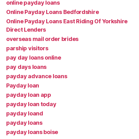
online payday loans
Online Payday Loans Bedfordshire
Online Payday Loans East Riding Of Yorkshire
Direct Lenders
overseas mail order brides
parship visitors
pay day loans online
pay days loans
payday advance loans
Payday loan
payday loan app
payday loan today
payday loand
payday loans
payday loans boise