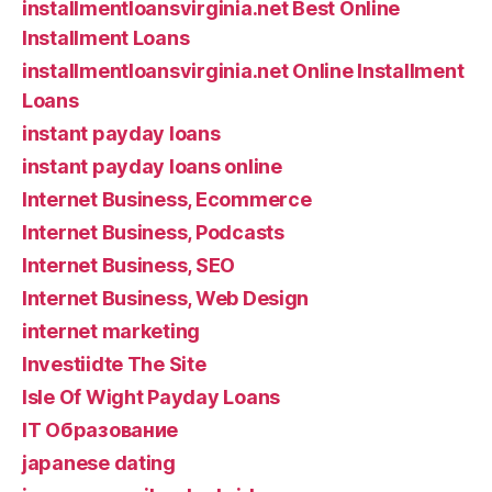
installmentloansvirginia.net Best Online
Installment Loans
installmentloansvirginia.net Online Installment
Loans
instant payday loans
instant payday loans online
Internet Business, Ecommerce
Internet Business, Podcasts
Internet Business, SEO
Internet Business, Web Design
internet marketing
Investiidte The Site
Isle Of Wight Payday Loans
IT Образование
japanese dating