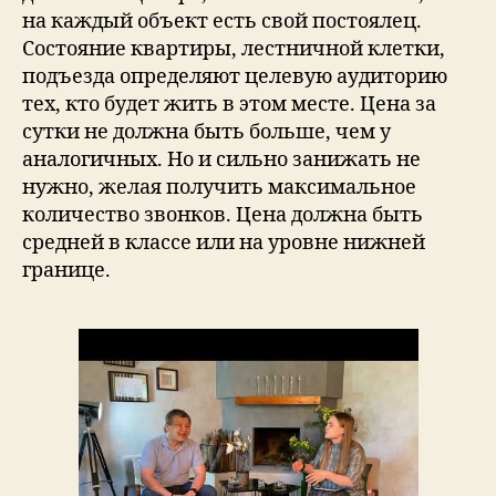
на каждый объект есть свой постоялец.
Состояние квартиры, лестничной клетки,
подъезда определяют целевую аудиторию
тех, кто будет жить в этом месте. Цена за
сутки не должна быть больше, чем у
аналогичных. Но и сильно занижать не
нужно, желая получить максимальное
количество звонков. Цена должна быть
средней в классе или на уровне нижней
границе.