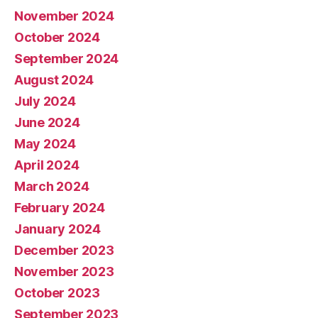
November 2024
October 2024
September 2024
August 2024
July 2024
June 2024
May 2024
April 2024
March 2024
February 2024
January 2024
December 2023
November 2023
October 2023
September 2023