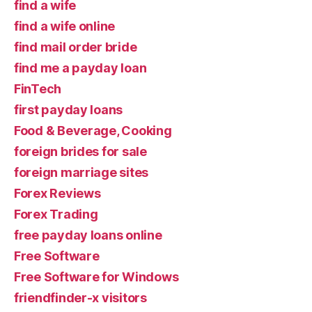
find a wife
find a wife online
find mail order bride
find me a payday loan
FinTech
first payday loans
Food & Beverage, Cooking
foreign brides for sale
foreign marriage sites
Forex Reviews
Forex Trading
free payday loans online
Free Software
Free Software for Windows
friendfinder-x visitors