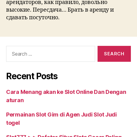
арендаторов, как правило, довольно
высокие. Пересдача… Брать в аренду и
сдавать посуточно.
Search
for:
Recent Posts
Cara Menang akan ke Slot Online Dan Dengan
aturan
Permainan Slot Gim di Agen Judi Slot Judi
togel