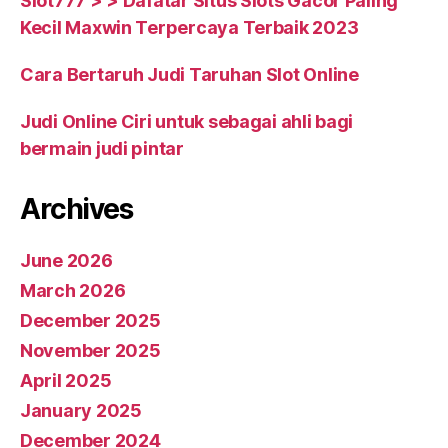
Slot777 > > Dafatar Situs Slots Gacor Paling
Kecil Maxwin Terpercaya Terbaik 2023
Cara Bertaruh Judi Taruhan Slot Online
Judi Online Ciri untuk sebagai ahli bagi
bermain judi pintar
Archives
June 2026
March 2026
December 2025
November 2025
April 2025
January 2025
December 2024