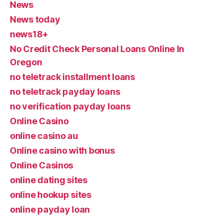
News
News today
news18+
No Credit Check Personal Loans Online In
Oregon
no teletrack installment loans
no teletrack payday loans
no verification payday loans
Online Casino
online casino au
Online casino with bonus
Online Casinos
online dating sites
online hookup sites
online payday loan