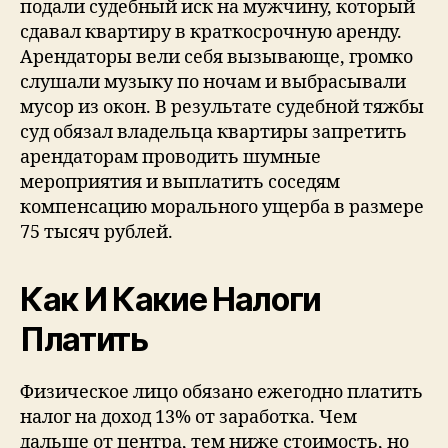
подали судебный иск на мужчину, который
сдавал квартиру в краткосрочную аренду.
Арендаторы вели себя вызывающе, громко
слушали музыку по ночам и выбрасывали
мусор из окон. В результате судебной тяжбы
суд обязал владельца квартиры запретить
арендаторам проводить шумные
мероприятия и выплатить соседям
компенсацию морального ущерба в размере
75 тысяч рублей.
Как И Какие Налоги
Платить
Физическое лицо обязано ежегодно платить
налог на доход 13% от заработка. Чем
дальше от центра, тем ниже стоимость, но