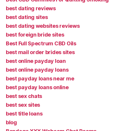
best dating reviews
best dating sites
best dating websites reviews
best foreign bride sites
Best Full Spectrum CBD Oils
best mail order brides sites
best online payday loan
best online payday loans
best payday loans near me
best payday loans online
best sex chats
best sex sites
best title loans
blog