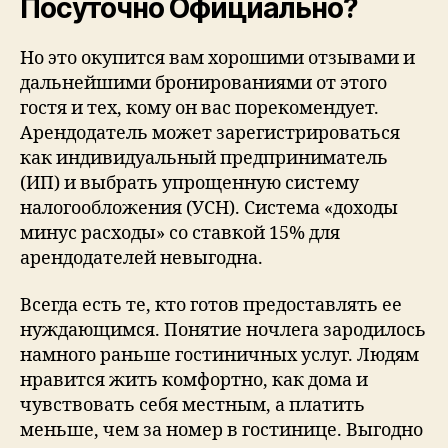
Посуточно Официально?
Но это окупится вам хорошими отзывами и
дальнейшими бронированиями от этого
гостя и тех, кому он вас порекомендует.
Арендодатель может зарегистрироваться
как индивидуальный предприниматель
(ИП) и выбрать упрощенную систему
налогообложения (УСН). Система «доходы
минус расходы» со ставкой 15% для
арендодателей невыгодна.
Всегда есть те, кто готов предоставлять ее
нуждающимся. Понятие ночлега зародилось
намного раньше гостиничных услуг. Людям
нравится жить комфортно, как дома и
чувствовать себя местным, а платить
меньше, чем за номер в гостинице. Выгодно