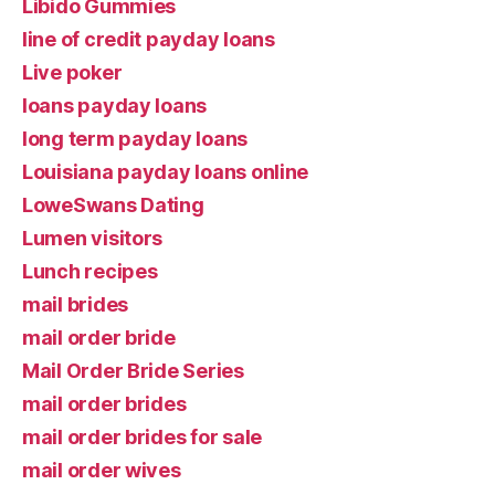
Libido Gummies
line of credit payday loans
Live poker
loans payday loans
long term payday loans
Louisiana payday loans online
LoweSwans Dating
Lumen visitors
Lunch recipes
mail brides
mail order bride
Mail Order Bride Series
mail order brides
mail order brides for sale
mail order wives